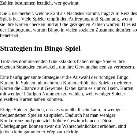
Zahlen bestimmen letztlich, wer gewinnt.
Die Unsicherheit, welche Zahl als Nächstes kommt, trägt zum Reiz des
Spiels bei. Viele Spieler empfinden Aufregung und Spannung, wenn
sie ihre Karten checken und auf die gezogenen Zahlen warten. Dies ist
der Hauptgrund, warum Bingo in vielen sozialen Zusammenkünften so
beliebt ist.
Strategien im Bingo-Spiel
Trotz des dominierenden Glücksfaktors haben einige Spieler ihre
eigenen Strategien entwickelt, um ihre Gewinnchancen zu verbessern.
Eine häufig genannte Strategie ist die Auswahl der richtigen Bingo-
Karten. In Spielen mit mehreren Karten erhöht das Spielen mehrerer
Karten die Chance auf Gewinne. Dabei kann es sinnvoll sein, Karten
mit weniger häufigen Nummern zu wählen, weil weniger Spieler
dieselben Karten haben könnten.
Einige Spieler glauben, dass es vorteilhaft sein kann, in weniger
frequentierten Spielen zu spielen. Dadurch hat man weniger
Konkurrenz und potenziell höhere Gewinnchancen. Diese
Überlegungen können zwar die Wahrscheinlichkeit erhöhen, sind
jedoch kein garantierter Weg zum Erfolg.