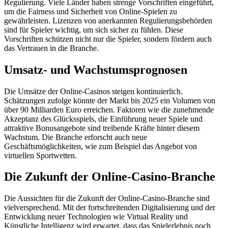
Regulierung. Viele Länder haben strenge Vorschriften eingeführt,
um die Fairness und Sicherheit von Online-Spielen zu
gewährleisten. Lizenzen von anerkannten Regulierungsbehörden
sind für Spieler wichtig, um sich sicher zu fühlen. Diese
Vorschriften schützen nicht nur die Spieler, sondern fördern auch
das Vertrauen in die Branche.
Umsatz- und Wachstumsprognosen
Die Umsätze der Online-Casinos steigen kontinuierlich.
Schätzungen zufolge könnte der Markt bis 2025 ein Volumen von
über 90 Milliarden Euro erreichen. Faktoren wie die zunehmende
Akzeptanz des Glücksspiels, die Einführung neuer Spiele und
attraktive Bonusangebote sind treibende Kräfte hinter diesem
Wachstum. Die Branche erforscht auch neue
Geschäftsmöglichkeiten, wie zum Beispiel das Angebot von
virtuellen Sportwetten.
Die Zukunft der Online-Casino-Branche
Die Aussichten für die Zukunft der Online-Casino-Branche sind
vielversprechend. Mit der fortschreitenden Digitalisierung und der
Entwicklung neuer Technologien wie Virtual Reality und
Künstliche Intelligenz wird erwartet, dass das Spielerlebnis noch