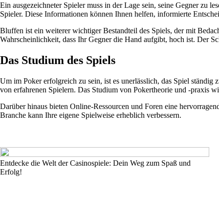
Ein ausgezeichneter Spieler muss in der Lage sein, seine Gegner zu le
Spieler. Diese Informationen können Ihnen helfen, informierte Entsche
Bluffen ist ein weiterer wichtiger Bestandteil des Spiels, der mit Beda
Wahrscheinlichkeit, dass Ihr Gegner die Hand aufgibt, hoch ist. Der Schl
Das Studium des Spiels
Um im Poker erfolgreich zu sein, ist es unerlässlich, das Spiel ständi
von erfahrenen Spielern. Das Studium von Pokertheorie und -praxis wir
Darüber hinaus bieten Online-Ressourcen und Foren eine hervorragend
Branche kann Ihre eigene Spielweise erheblich verbessern.
Entdecke die Welt der Casinospiele: Dein Weg zum Spaß und
Erfolg!