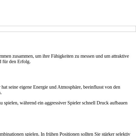
t kommen zusammen, um ihre Fähigkeiten zu messen und um attraktive
 für den Erfolg.
ier hat seine eigene Energie und Atmosphäre, beeinflusst von den
.
 zu spielen, während ein aggressiver Spieler schnell Druck aufbauen
inationen spielen. In frühen Positionen sollten Sie stärker selektiv