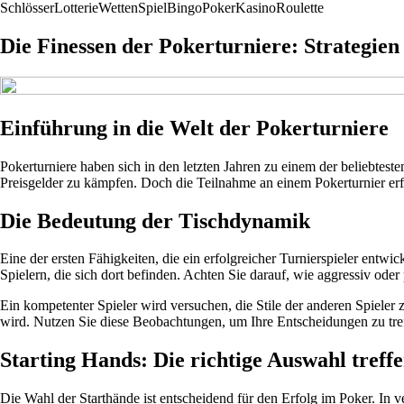
Schlösser
Lotterie
Wetten
Spiel
Bingo
Poker
Kasino
Roulette
Die Finessen der Pokerturniere: Strategien 
Einführung in die Welt der Pokerturniere
Pokerturniere haben sich in den letzten Jahren zu einem der beliebtes
Preisgelder zu kämpfen. Doch die Teilnahme an einem Pokerturnier erfo
Die Bedeutung der Tischdynamik
Eine der ersten Fähigkeiten, die ein erfolgreicher Turnierspieler entwi
Spielern, die sich dort befinden. Achten Sie darauf, wie aggressiv oder 
Ein kompetenter Spieler wird versuchen, die Stile der anderen Spieler 
wird. Nutzen Sie diese Beobachtungen, um Ihre Entscheidungen zu tre
Starting Hands: Die richtige Auswahl treff
Die Wahl der Starthände ist entscheidend für den Erfolg im Poker. In ve