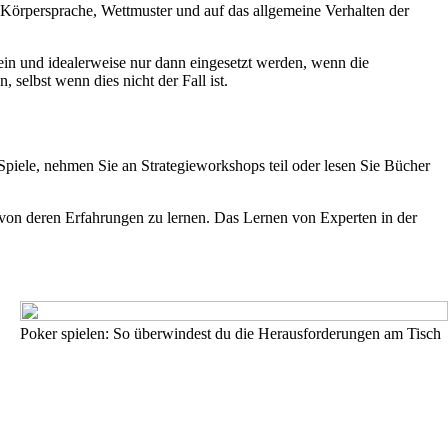
f Körpersprache, Wettmuster und auf das allgemeine Verhalten der
 sein und idealerweise nur dann eingesetzt werden, wenn die
 selbst wenn dies nicht der Fall ist.
n Spiele, nehmen Sie an Strategieworkshops teil oder lesen Sie Bücher
von deren Erfahrungen zu lernen. Das Lernen von Experten in der
Poker spielen: So überwindest du die Herausforderungen am Tisch