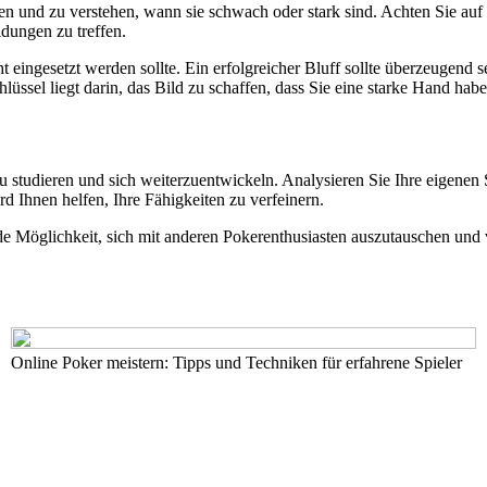
sen und zu verstehen, wann sie schwach oder stark sind. Achten Sie au
idungen zu treffen.
cht eingesetzt werden sollte. Ein erfolgreicher Bluff sollte überzeugend
üssel liegt darin, das Bild zu schaffen, dass Sie eine starke Hand haben,
g zu studieren und sich weiterzuentwickeln. Analysieren Sie Ihre eigene
d Ihnen helfen, Ihre Fähigkeiten zu verfeinern.
e Möglichkeit, sich mit anderen Pokerenthusiasten auszutauschen und 
Online Poker meistern: Tipps und Techniken für erfahrene Spieler