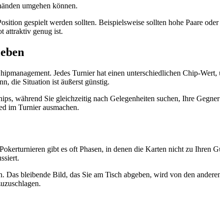
arthänden umgehen können.
Position gespielt werden sollten. Beispielsweise sollten hohe Paare od
 attraktiv genug ist.
leben
 Chipmanagement. Jedes Turnier hat einen unterschiedlichen Chip-Wert, 
n, die Situation ist äußerst günstig.
ps, während Sie gleichzeitig nach Gelegenheiten suchen, Ihre Gegner z
ied im Turnier ausmachen.
 Pokerturnieren gibt es oft Phasen, in denen die Karten nicht zu Ihren G
ssiert.
en. Das bleibende Bild, das Sie am Tisch abgeben, wird von den anderen
zuzuschlagen.