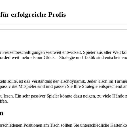
für erfolgreiche Profis
ten Freizeitbeschäftigungen weltweit entwickelt. Spieler aus aller Wel
rdert weit mehr als nur Glück – Strategie und Taktik sind entscheidend
ckeln sollte, ist das Verständnis der Tischdynamik. Jeder Tisch im Turn
passiv die Mitspieler sind und passen Sie Ihre Strategie entsprechend an
zu lesen. Ein sehr passiver Spieler könnte dazu neigen, zu viele Hände
ffen.
en
rschiedenen Positionen am Tisch sollten Sie unterschiedliche Kartenkomb