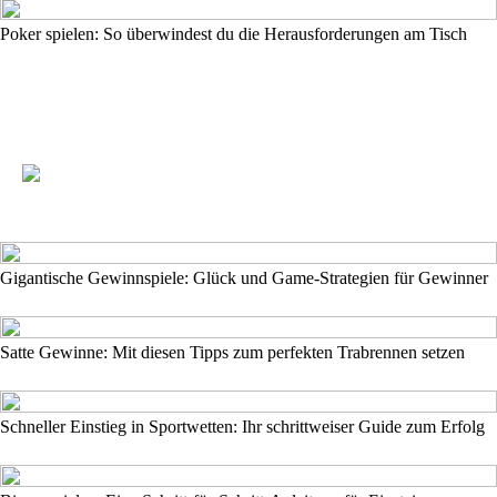
Poker spielen: So überwindest du die Herausforderungen am Tisch
Gigantische Gewinnspiele: Glück und Game-Strategien für Gewinner
Satte Gewinne: Mit diesen Tipps zum perfekten Trabrennen setzen
Schneller Einstieg in Sportwetten: Ihr schrittweiser Guide zum Erfolg