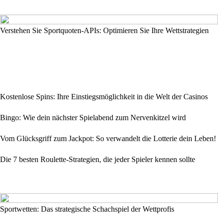
Verstehen Sie Sportquoten-APIs: Optimieren Sie Ihre Wettstrategien
Kostenlose Spins: Ihre Einstiegsmöglichkeit in die Welt der Casinos
Bingo: Wie dein nächster Spielabend zum Nervenkitzel wird
Vom Glücksgriff zum Jackpot: So verwandelt die Lotterie dein Leben!
Die 7 besten Roulette-Strategien, die jeder Spieler kennen sollte
Sportwetten: Das strategische Schachspiel der Wettprofis