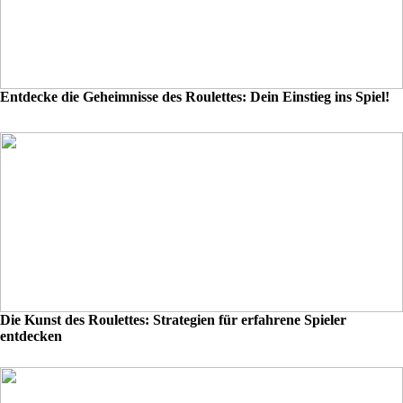
Entdecke die Geheimnisse des Roulettes: Dein Einstieg ins Spiel!
Die Kunst des Roulettes: Strategien für erfahrene Spieler
entdecken