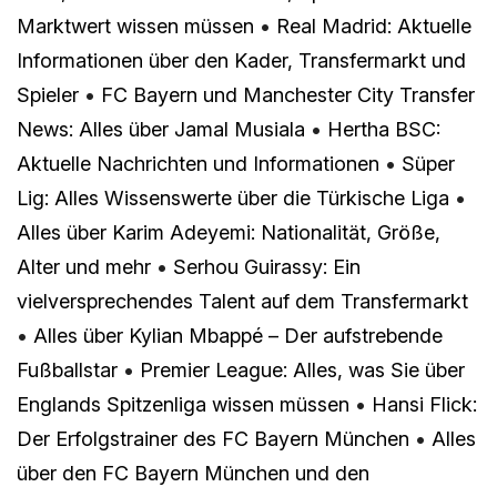
Marktwert wissen müssen
•
Real Madrid: Aktuelle
Informationen über den Kader, Transfermarkt und
Spieler
•
FC Bayern und Manchester City Transfer
News: Alles über Jamal Musiala
•
Hertha BSC:
Aktuelle Nachrichten und Informationen
•
Süper
Lig: Alles Wissenswerte über die Türkische Liga
•
Alles über Karim Adeyemi: Nationalität, Größe,
Alter und mehr
•
Serhou Guirassy: Ein
vielversprechendes Talent auf dem Transfermarkt
•
Alles über Kylian Mbappé – Der aufstrebende
Fußballstar
•
Premier League: Alles, was Sie über
Englands Spitzenliga wissen müssen
•
Hansi Flick:
Der Erfolgstrainer des FC Bayern München
•
Alles
über den FC Bayern München und den