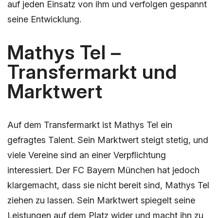
auf jeden Einsatz von ihm und verfolgen gespannt
seine Entwicklung.
Mathys Tel –
Transfermarkt und
Marktwert
Auf dem Transfermarkt ist Mathys Tel ein
gefragtes Talent. Sein Marktwert steigt stetig, und
viele Vereine sind an einer Verpflichtung
interessiert. Der FC Bayern München hat jedoch
klargemacht, dass sie nicht bereit sind, Mathys Tel
ziehen zu lassen. Sein Marktwert spiegelt seine
Leistungen auf dem Platz wider und macht ihn zu