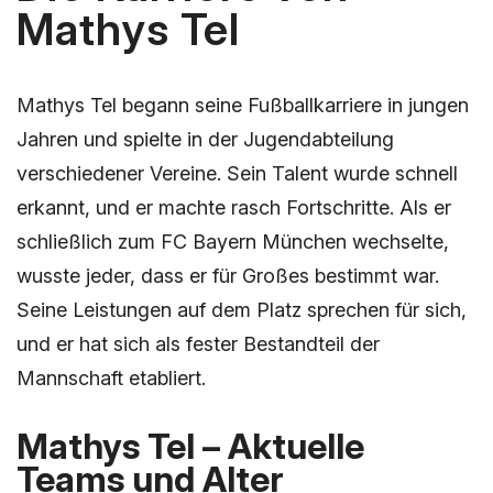
Mathys Tel
Mathys Tel begann seine Fußballkarriere in jungen
Jahren und spielte in der Jugendabteilung
verschiedener Vereine. Sein Talent wurde schnell
erkannt, und er machte rasch Fortschritte. Als er
schließlich zum FC Bayern München wechselte,
wusste jeder, dass er für Großes bestimmt war.
Seine Leistungen auf dem Platz sprechen für sich,
und er hat sich als fester Bestandteil der
Mannschaft etabliert.
Mathys Tel – Aktuelle
Teams und Alter