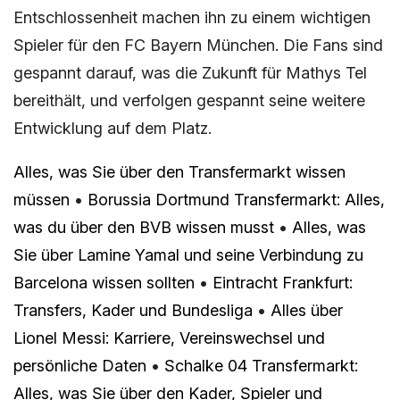
Entschlossenheit machen ihn zu einem wichtigen
Spieler für den FC Bayern München. Die Fans sind
gespannt darauf, was die Zukunft für Mathys Tel
bereithält, und verfolgen gespannt seine weitere
Entwicklung auf dem Platz.
Alles, was Sie über den Transfermarkt wissen
müssen
•
Borussia Dortmund Transfermarkt: Alles,
was du über den BVB wissen musst
•
Alles, was
Sie über Lamine Yamal und seine Verbindung zu
Barcelona wissen sollten
•
Eintracht Frankfurt:
Transfers, Kader und Bundesliga
•
Alles über
Lionel Messi: Karriere, Vereinswechsel und
persönliche Daten
•
Schalke 04 Transfermarkt:
Alles, was Sie über den Kader, Spieler und