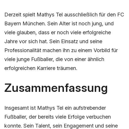
Derzeit spielt Mathys Tel ausschließlich für den FC
Bayern München. Sein Alter ist noch jung, und
viele glauben, dass er noch viele erfolgreiche
Jahre vor sich hat. Sein Einsatz und seine
Professionalität machen ihn zu einem Vorbild für
viele junge Fußballer, die von einer ähnlich
erfolgreichen Karriere träumen.
Zusammenfassung
Insgesamt ist Mathys Tel ein aufstrebender
Fußballer, der bereits viele Erfolge verbuchen
konnte. Sein Talent, sein Engagement und seine