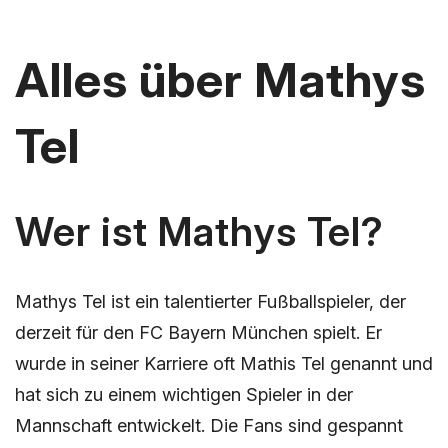
Alles über Mathys
Tel
Wer ist Mathys Tel?
Mathys Tel ist ein talentierter Fußballspieler, der
derzeit für den FC Bayern München spielt. Er
wurde in seiner Karriere oft Mathis Tel genannt und
hat sich zu einem wichtigen Spieler in der
Mannschaft entwickelt. Die Fans sind gespannt