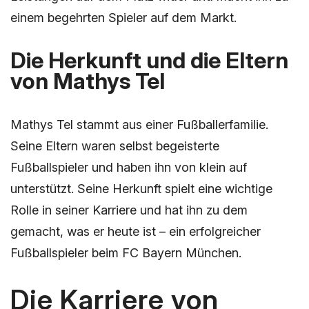
einem begehrten Spieler auf dem Markt.
Die Herkunft und die Eltern
von Mathys Tel
Mathys Tel stammt aus einer Fußballerfamilie.
Seine Eltern waren selbst begeisterte
Fußballspieler und haben ihn von klein auf
unterstützt. Seine Herkunft spielt eine wichtige
Rolle in seiner Karriere und hat ihn zu dem
gemacht, was er heute ist – ein erfolgreicher
Fußballspieler beim FC Bayern München.
Die Karriere von